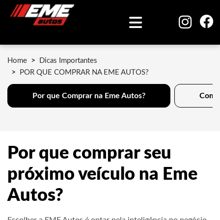
Home
Dicas Importantes
POR QUE COMPRAR NA EME AUTOS?
Por que Comprar na Eme Autos?
Como 
Por que comprar seu
próximo veículo na Eme
Autos?