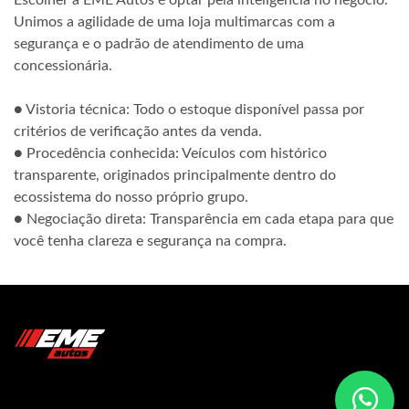
Escolher a EME Autos é optar pela inteligência no negócio.
Unimos a agilidade de uma loja multimarcas com a
segurança e o padrão de atendimento de uma
concessionária.
● Vistoria técnica: Todo o estoque disponível passa por
critérios de verificação antes da venda.
● Procedência conhecida: Veículos com histórico
transparente, originados principalmente dentro do
ecossistema do nosso próprio grupo.
● Negociação direta: Transparência em cada etapa para que
você tenha clareza e segurança na compra.