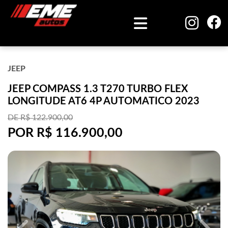
JEEP
JEEP COMPASS 1.3 T270 TURBO FLEX
LONGITUDE AT6 4P AUTOMATICO 2023
DE R$ 122.900,00
POR R$ 116.900,00