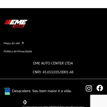
Mapa do site
Política de Privacidade
EME AUTO CENTER LTDA
CNPJ: 45.653.035/0001-68
Desacelere. Seu bem maior é a vida.
Desenvolvido pela DEALERSPACE ® Direitos Reservados.