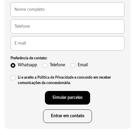
Preferência de contato:
Whatsapp
Telefone
Email
Li e aceito a
Política de Privacidade
e concordo em receber
comunicações da concessionária.
Simular parcelas
Entrar em contato