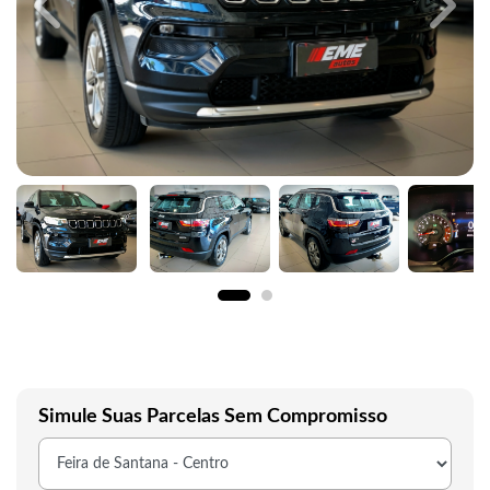
Previous
Next
Simule Suas Parcelas Sem Compromisso