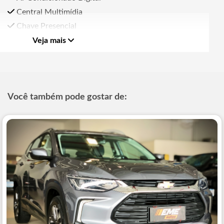
Central Multimídia
Chave Presencial
Veja mais
Você também pode gostar de: