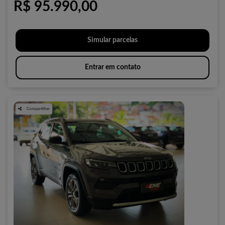
R$ 95.990,00
Simular parcelas
Entrar em contato
Compartilhar