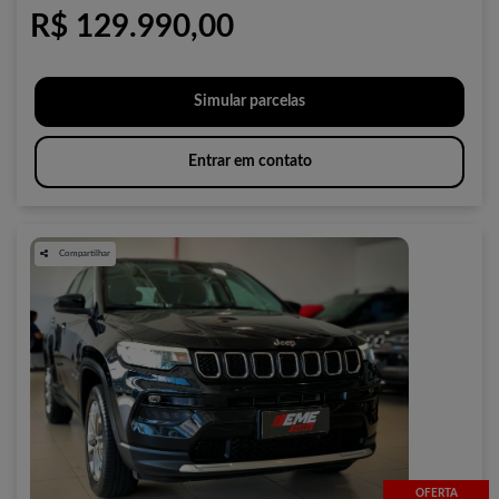
R$ 129.990,00
Simular parcelas
Entrar em contato
Compartilhar
OFERTA