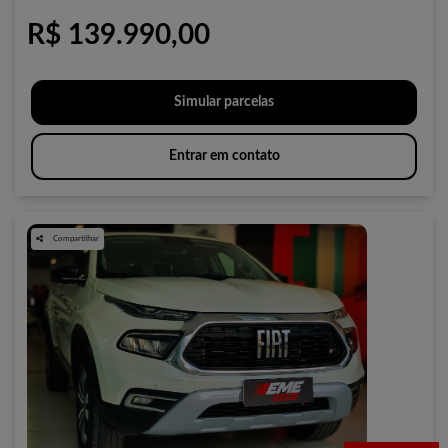
R$ 139.990,00
Simular parcelas
Entrar em contato
Compartilhar