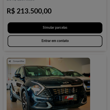
R$ 213.500,00
Simular parcelas
Entrar em contato
Compartilhar