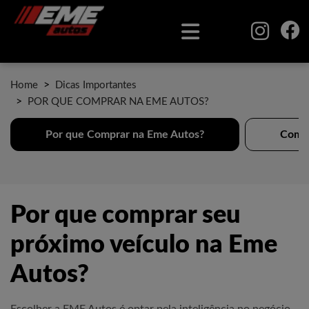
Home
Dicas Importantes
POR QUE COMPRAR NA EME AUTOS?
Por que Comprar na Eme Autos?
Como 
Por que comprar seu
próximo veículo na Eme
Autos?